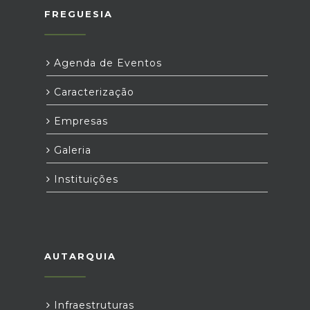
FREGUESIA
Agenda de Eventos
Caracterização
Empresas
Galeria
Instituições
AUTARQUIA
Infraestruturas