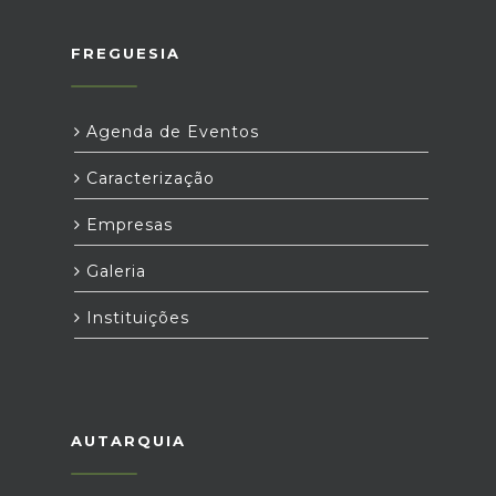
FREGUESIA
Agenda de Eventos
Caracterização
Empresas
Galeria
Instituições
AUTARQUIA