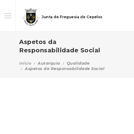
Junta de Freguesia de Cepelos
Aspetos da
Responsabilidade Social
Início
Autarquia
Qualidade
Aspetos da Responsabilidade Social