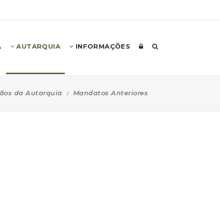
A
AUTARQUIA
INFORMAÇÕES
ãos da Autarquia
Mandatos Anteriores